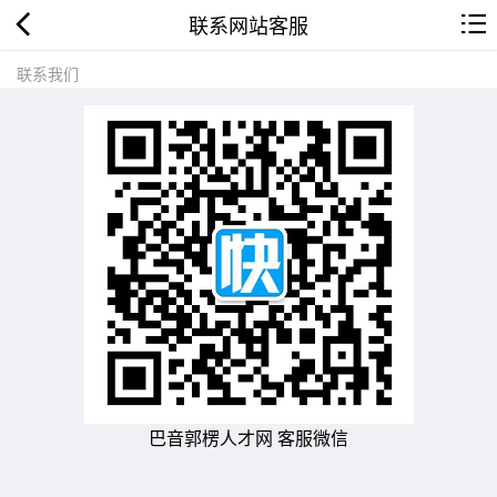
联系网站客服
联系我们
巴音郭楞人才网 客服微信