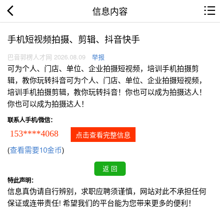
信息内容
手机短视频拍摄、剪辑、抖音快手
巴音郭楞人才网 2026.08.09
举报
可为个人、门店、单位、企业拍摄短视频，培训手机拍摄剪
辑，教你玩转抖音可为个人、门店、单位、企业拍摄短视频，
培训手机拍摄剪辑，教你玩转抖音！你也可以成为拍摄达人！
你也可以成为拍摄达人！
联系人手机/微信：
153****4068
点击查看完整信息
(
查看需要10金币
)
特此声明：
信息真伪请自行辨别，求职应聘须谨慎，网站对此不承担任何
保证或连带责任! 希望我们的平台能为您带来更多的便利！