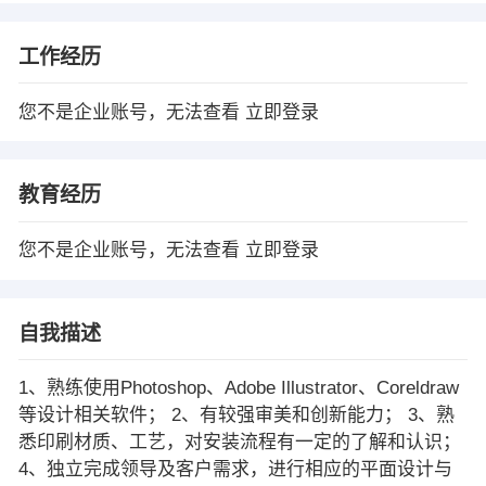
工作经历
您不是企业账号，无法查看
立即登录
教育经历
您不是企业账号，无法查看
立即登录
自我描述
1、熟练使用Photoshop、Adobe Illustrator、Coreldraw
等设计相关软件； 2、有较强审美和创新能力； 3、熟
悉印刷材质、工艺，对安装流程有一定的了解和认识；
4、独立完成领导及客户需求，进行相应的平面设计与