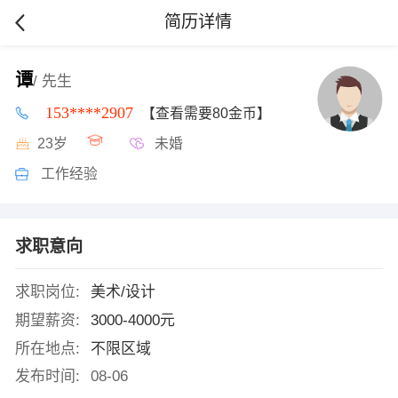
简历详情
谭
/ 先生
153****2907
【查看需要80金币】
23岁
未婚
工作经验
求职意向
求职岗位:
美术/设计
期望薪资:
3000-4000元
所在地点:
不限区域
发布时间:
08-06